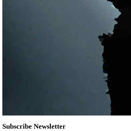
Subscribe Newsletter