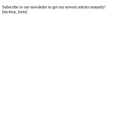
Subscribe to our newsletter to get our newest articles instantly!
[mc4wp_form]