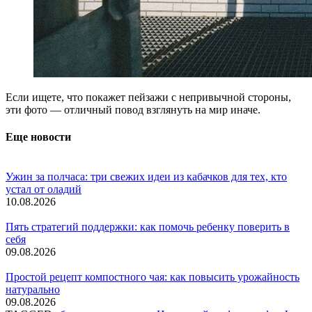
Если ищете, что покажет пейзажи с непривычной стороны,
эти фото — отличный повод взглянуть на мир иначе.
Еще новости
Ужин за полчаса: три свежих идеи из кабачков для тех, кто
устал от оладий
10.08.2026
Пять стратегий поддержки: как помочь ребенку поверить в
себя
09.08.2026
Простой рецепт компостного чая: как повысить урожайность
натурально
09.08.2026