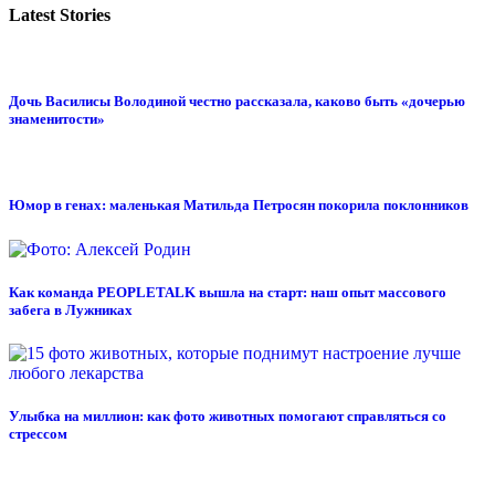
Latest Stories
Дочь Василисы Володиной честно рассказала, каково быть «дочерью
знаменитости»
Юмор в генах: маленькая Матильда Петросян покорила поклонников
Как команда PEOPLETALK вышла на старт: наш опыт массового
забега в Лужниках
Улыбка на миллион: как фото животных помогают справляться со
стрессом