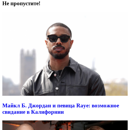
Не пропустите!
Майкл Б. Джордан и певица Raye: возможное
свидание в Калифорнии