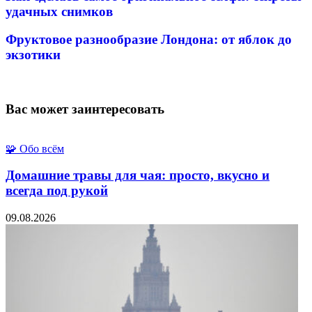
удачных снимков
Фруктовое разнообразие Лондона: от яблок до
экзотики
Вас может заинтересовать
🧩 Обо всём
Домашние травы для чая: просто, вкусно и
всегда под рукой
09.08.2026