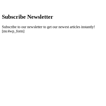
Subscribe Newsletter
Subscribe to our newsletter to get our newest articles instantly!
[mc4wp_form]