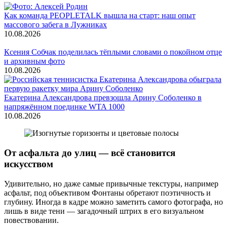
Как команда PEOPLETALK вышла на старт: наш опыт
массового забега в Лужниках
10.08.2026
Ксения Собчак поделилась тёплыми словами о покойном отце
и архивным фото
10.08.2026
Екатерина Александрова превзошла Арину Соболенко в
напряжённом поединке WTA 1000
10.08.2026
От асфальта до улиц — всё становится
искусством
Удивительно, но даже самые привычные текстуры, например
асфальт, под объективом Фонтаны обретают поэтичность и
глубину. Иногда в кадре можно заметить самого фотографа, но
лишь в виде тени — загадочный штрих в его визуальном
повествовании.