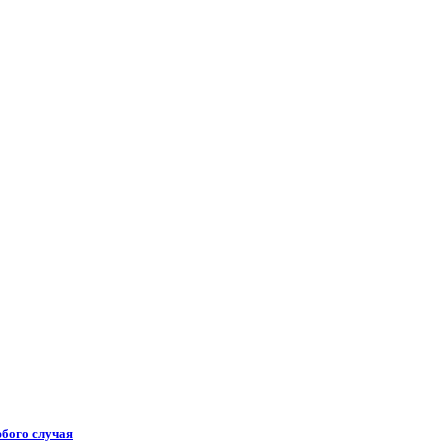
юбого случая