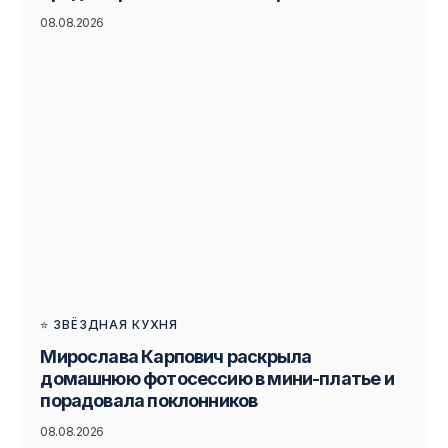
08.08.2026
⭐ ЗВЁЗДНАЯ КУХНЯ
Мирослава Карпович раскрыла
домашнюю фотосессию в мини-платье и
порадовала поклонников
08.08.2026