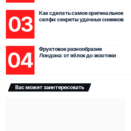
Как сделать самое оригинальное
селфи: секреты удачных снимков
Фруктовое разнообразие
Лондона: от яблок до экзотики
Вас может заинтересовать