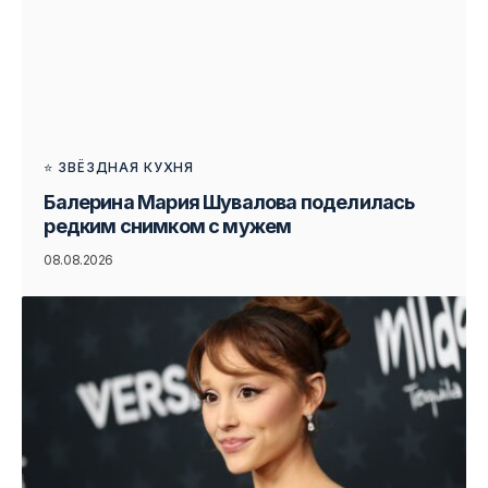
⭐ ЗВЁЗДНАЯ КУХНЯ
Балерина Мария Шувалова поделилась
редким снимком с мужем
08.08.2026