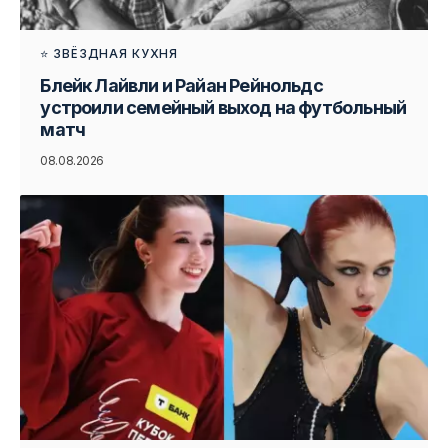
⭐ ЗВЁЗДНАЯ КУХНЯ
Блейк Лайвли и Райан Рейнольдс
устроили семейный выход на футбольный
матч
08.08.2026