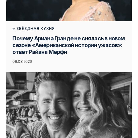
⭐ ЗВЁЗДНАЯ КУХНЯ
Почему Ариана Гранде не снялась в новом
сезоне «Американской истории ужасов»:
ответ Райана Мерфи
08.08.2026