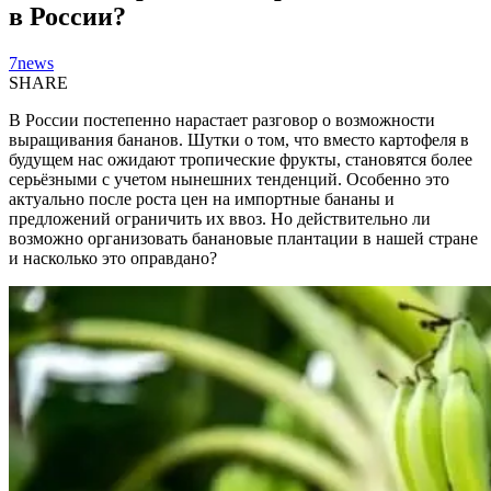
в России?
7news
SHARE
В России постепенно нарастает разговор о возможности
выращивания бананов. Шутки о том, что вместо картофеля в
будущем нас ожидают тропические фрукты, становятся более
серьёзными с учетом нынешних тенденций. Особенно это
актуально после роста цен на импортные бананы и
предложений ограничить их ввоз. Но действительно ли
возможно организовать банановые плантации в нашей стране
и насколько это оправдано?