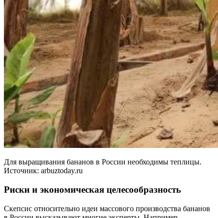
Для выращивания бананов в России необходимы теплицы.
Источник: arbuztoday.ru
Риски и экономическая целесообразность
Скепсис относительно идеи массового производства бананов
в России высказывают многие эксперты. Например,