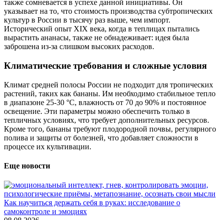
также сомневается в успехе данной инициативы. Он
указывает на то, что стоимость производства субтропических
культур в России в тысячу раз выше, чем импорт.
Исторический опыт XIX века, когда в теплицах пытались
вырастить ананасы, также не обнадеживает: идея была
заброшена из-за слишком высоких расходов.
Климатические требования и сложные условия
Климат средней полосы России не подходит для тропических
растений, таких как бананы. Им необходимо стабильное тепло
в диапазоне 25-30 °C, влажность от 70 до 90% и постоянное
освещение. Эти параметры можно обеспечить только в
тепличных условиях, что требует дополнительных ресурсов.
Кроме того, бананы требуют плодородной почвы, регулярного
полива и защиты от болезней, что добавляет сложности в
процессе их культивации.
Еще новости
Как научиться держать себя в руках: исследование о
самоконтроле и эмоциях