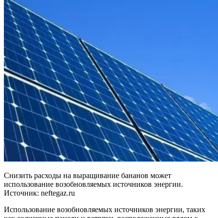
Снизить расходы на выращивание бананов может
использование возобновляемых источников энергии.
Источник: neftegaz.ru
Использование возобновляемых источников энергии, таких