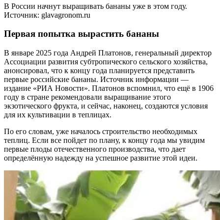
В России начнут выращивать бананы уже в этом году.
Источник: glavagronom.ru
Первая попытка вырастить бананы
В январе 2025 года Андрей Платонов, генеральный директор
Ассоциации развития субтропического сельского хозяйства,
анонсировал, что к концу года планируется представить
первые российские бананы. Источник информации —
издание «РИА Новости». Платонов вспомнил, что ещё в 1906
году в стране рекомендовали выращивание этого
экзотического фрукта, и сейчас, наконец, создаются условия
для их культивации в теплицах.
По его словам, уже началось строительство необходимых
теплиц. Если все пойдет по плану, к концу года мы увидим
первые плоды отечественного производства, что дает
определённую надежду на успешное развитие этой идеи.