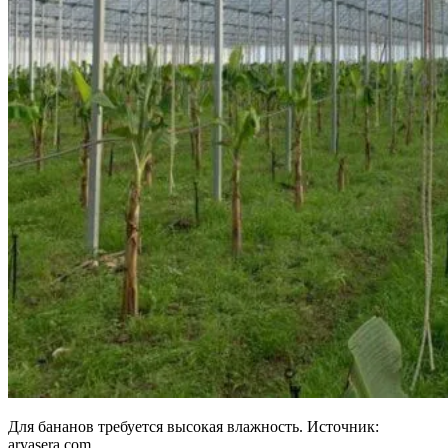
Для бананов требуется высокая влажность. Источник:
aryasera.com