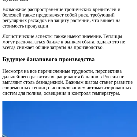
Возможное распространение тропических вредителей и
болезней также представляет собой риск, требующий
регулярных расходов на защиту растений, что влияет на
стоимость продукции.
Логистические аспекты также имеют значение. Теплицы
могут располагаться ближе к рынкам сбыта, однако это не
всегда снижает общие затраты на производство.
Будущее бананового производства
Несмотря на все перечисленные трудности, перспектива
дальнейшего развития выращивания бананов в России не
выглядит столь безнадежной. Важным шагом станет развитие
современных теплиц с использованием автоматизированных
систем для полива, освещения и контроля температуры.