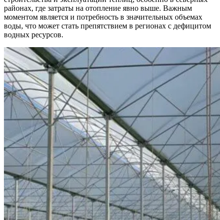
районах, где затраты на отопление явно выше. Важным
моментом является и потребность в значительных объемах
воды, что может стать препятствием в регионах с дефицитом
водных ресурсов.