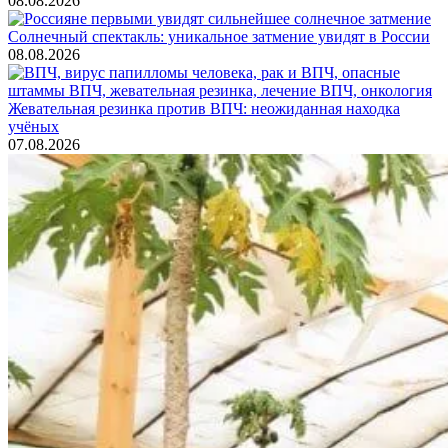
08.08.2026
Солнечный спектакль: уникальное затмение увидят в России
08.08.2026
Жевательная резинка против ВПЧ: неожиданная находка
учёных
07.08.2026