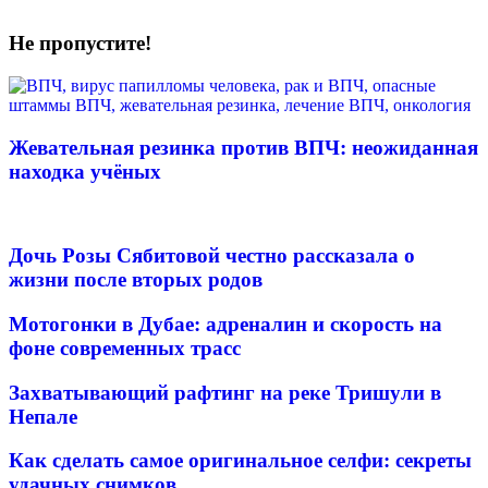
Не пропустите!
Жевательная резинка против ВПЧ: неожиданная
находка учёных
Дочь Розы Сябитовой честно рассказала о
жизни после вторых родов
Мотогонки в Дубае: адреналин и скорость на
фоне современных трасс
Захватывающий рафтинг на реке Тришули в
Непале
Как сделать самое оригинальное селфи: секреты
удачных снимков