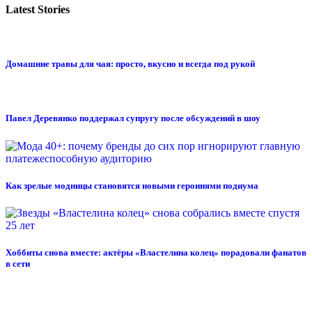
Latest Stories
Домашние травы для чая: просто, вкусно и всегда под рукой
Павел Деревянко поддержал супругу после обсуждений в шоу
Как зрелые модницы становятся новыми героинями подиума
Хоббиты снова вместе: актёры «Властелина колец» порадовали фанатов
в сети