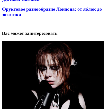
Фруктовое разнообразие Лондона: от яблок до
экзотики
Вас может заинтересовать