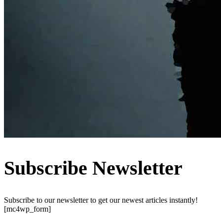
Subscribe Newsletter
Subscribe to our newsletter to get our newest articles instantly!
[mc4wp_form]