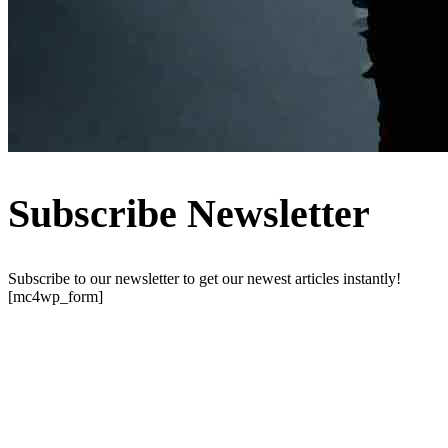
Subscribe Newsletter
Subscribe to our newsletter to get our newest articles instantly!
[mc4wp_form]