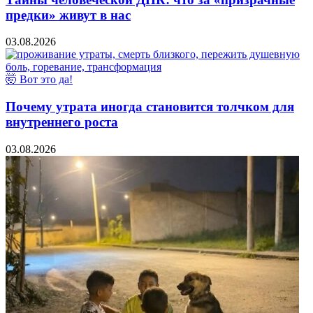
предки» живут в нас
03.08.2026
🤯 Вот это да!
Почему утрата иногда становится толчком для
внутреннего роста
03.08.2026