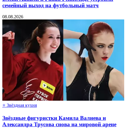
семейный выход на футбольный матч
08.08.2026
⭐ Звёздная кухня
Звёздные фигуристки Камила Валиева и
Александра Трусова снова на мировой арене