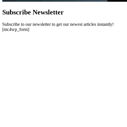
Subscribe Newsletter
Subscribe to our newsletter to get our newest articles instantly!
[mc4wp_form]