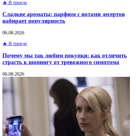
🔥 В тренде
Сладкие ароматы: парфюм с нотами десертов
набирает популярность
06.08.2026
🔥 В тренде
Почему мы так любим покупки: как отличить
страсть к шопингу от тревожного симптома
06.08.2026