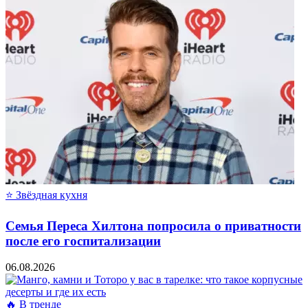
⭐ Звёздная кухня
Семья Переса Хилтона попросила о приватности
после его госпитализации
06.08.2026
🔥 В тренде