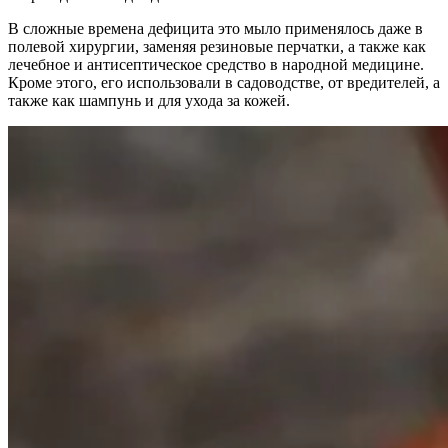
В сложные времена дефицита это мыло применялось даже в
полевой хирургии, заменяя резиновые перчатки, а также как
лечебное и антисептическое средство в народной медицине.
Кроме этого, его использовали в садоводстве, от вредителей, а
также как шампунь и для ухода за кожей.