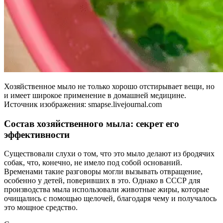
Хозяйственное мыло не только хорошо отстирывает вещи, но
и имеет широкое применение в домашней медицине.
Источник изображения: smapse.livejournal.com
Состав хозяйственного мыла: секрет его
эффективности
Существовали слухи о том, что это мыло делают из бродячих
собак, что, конечно, не имело под собой оснований.
Временами такие разговоры могли вызывать отвращение,
особенно у детей, поверивших в это. Однако в СССР для
производства мыла использовали животные жиры, которые
очищались с помощью щелочей, благодаря чему и получалось
это мощное средство.