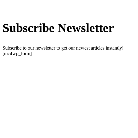
Subscribe Newsletter
Subscribe to our newsletter to get our newest articles instantly!
[mc4wp_form]