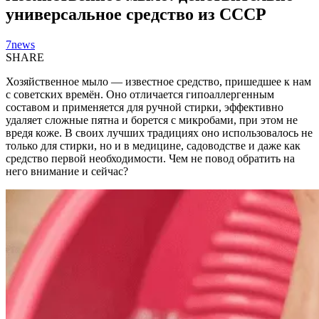
универсальное средство из СССР
7news
SHARE
Хозяйственное мыло — известное средство, пришедшее к нам
с советских времён. Оно отличается гипоаллергенным
составом и применяется для ручной стирки, эффективно
удаляет сложные пятна и борется с микробами, при этом не
вредя коже. В своих лучших традициях оно использовалось не
только для стирки, но и в медицине, садоводстве и даже как
средство первой необходимости. Чем не повод обратить на
него внимание и сейчас?