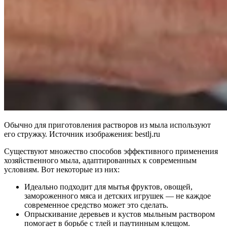
Обычно для приготовления растворов из мыла используют
его стружку. Источник изображения: bestlj.ru
Существуют множество способов эффективного применения
хозяйственного мыла, адаптированных к современным
условиям. Вот некоторые из них:
Идеально подходит для мытья фруктов, овощей,
замороженного мяса и детских игрушек — не каждое
современное средство может это сделать.
Опрыскивание деревьев и кустов мыльным раствором
помогает в борьбе с тлей и паутинным клещом.