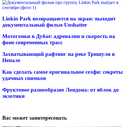
Linkin Park возвращаются на экран: выходит
документальный фильм Unshatter
Мотогонки в Дубае: адреналин и скорость на
фоне современных трасс
Захватывающий рафтинг на реке Тришули в
Непале
Как сделать самое оригинальное селфи: секреты
удачных снимков
Фруктовое разнообразие Лондона: от яблок до
экзотики
Вас может заинтересовать