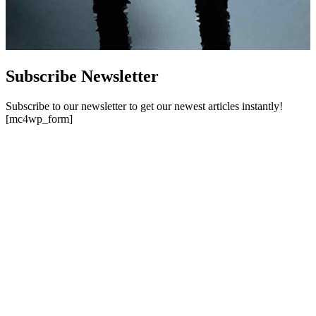
Subscribe Newsletter
Subscribe to our newsletter to get our newest articles instantly!
[mc4wp_form]