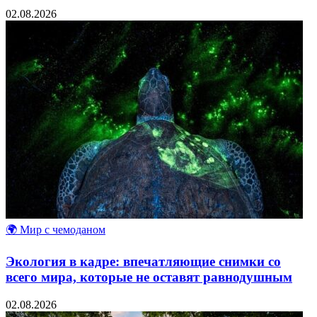
02.08.2026
🌍 Мир с чемоданом
Экология в кадре: впечатляющие снимки со
всего мира, которые не оставят равнодушным
02.08.2026