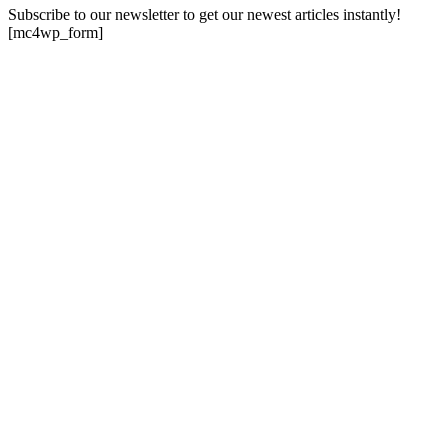
Subscribe to our newsletter to get our newest articles instantly!
[mc4wp_form]