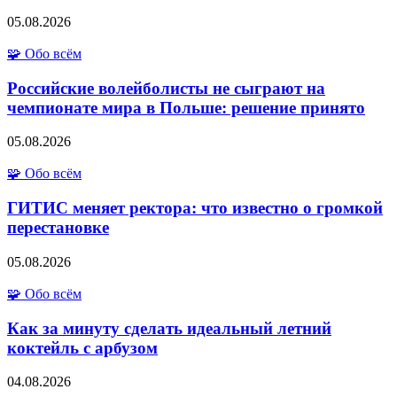
05.08.2026
🧩 Обо всём
Российские волейболисты не сыграют на
чемпионате мира в Польше: решение принято
05.08.2026
🧩 Обо всём
ГИТИС меняет ректора: что известно о громкой
перестановке
05.08.2026
🧩 Обо всём
Как за минуту сделать идеальный летний
коктейль с арбузом
04.08.2026