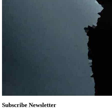
Subscribe Newsletter