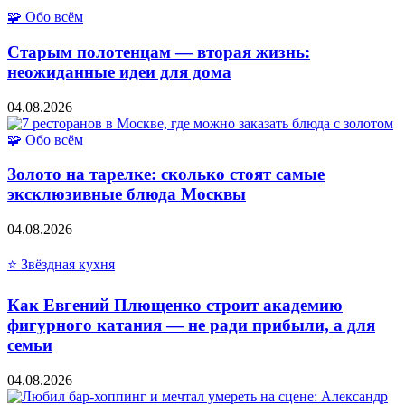
🧩 Обо всём
Старым полотенцам — вторая жизнь:
неожиданные идеи для дома
04.08.2026
🧩 Обо всём
Золото на тарелке: сколько стоят самые
эксклюзивные блюда Москвы
04.08.2026
⭐ Звёздная кухня
Как Евгений Плющенко строит академию
фигурного катания — не ради прибыли, а для
семьи
04.08.2026