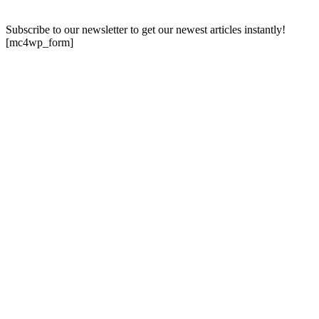
Subscribe to our newsletter to get our newest articles instantly!
[mc4wp_form]