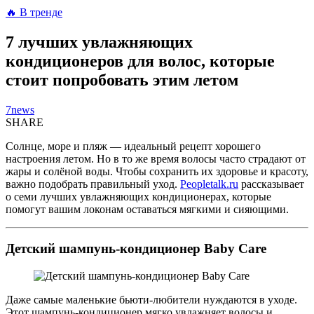
🔥 В тренде
7 лучших увлажняющих
кондиционеров для волос, которые
стоит попробовать этим летом
7news
SHARE
Солнце, море и пляж — идеальный рецепт хорошего
настроения летом. Но в то же время волосы часто страдают от
жары и солёной воды. Чтобы сохранить их здоровье и красоту,
важно подобрать правильный уход.
Peopletalk.ru
рассказывает
о семи лучших увлажняющих кондиционерах, которые
помогут вашим локонам оставаться мягкими и сияющими.
Детский шампунь-кондиционер Baby Care
Даже самые маленькие бьюти-любители нуждаются в уходе.
Этот шампунь-кондиционер мягко увлажняет волосы и