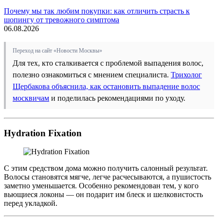
Почему мы так любим покупки: как отличить страсть к
шопингу от тревожного симптома
06.08.2026
Переход на сайт «Новости Москвы»
Для тех, кто сталкивается с проблемой выпадения волос,
полезно ознакомиться с мнением специалиста.
Трихолог
Щербакова объяснила, как остановить выпадение волос
москвичам
и поделилась рекомендациями по уходу.
Hydration Fixation
С этим средством дома можно получить салонный результат.
Волосы становятся мягче, легче расчесываются, а пушистость
заметно уменьшается. Особенно рекомендован тем, у кого
вьющиеся локоны — он подарит им блеск и шелковистость
перед укладкой.