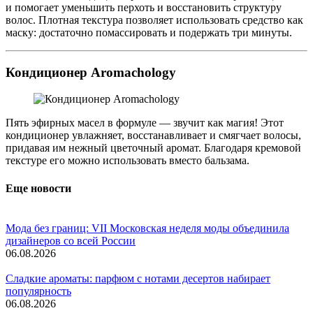
и помогает уменьшить перхоть и восстановить структуру
волос. Плотная текстура позволяет использовать средство как
маску: достаточно помассировать и подержать три минуты.
Кондиционер Aromachology
Пять эфирных масел в формуле — звучит как магия! Этот
кондиционер увлажняет, восстанавливает и смягчает волосы,
придавая им нежный цветочный аромат. Благодаря кремовой
текстуре его можно использовать вместо бальзама.
Еще новости
Мода без границ: VII Московская неделя моды объединила
дизайнеров со всей России
06.08.2026
Сладкие ароматы: парфюм с нотами десертов набирает
популярность
06.08.2026