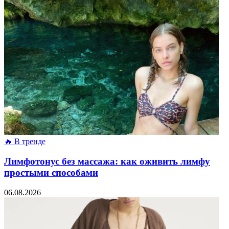
🔥 В тренде
Лимфотонус без массажа: как оживить лимфу
простыми способами
06.08.2026