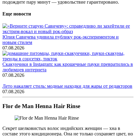
подождите пару минут — удовольствие гарантировано.
Еще новости
Юлия Савичева удивила публику рок-экспериментом и
новым стилем
07.08.2026
Скакунчики в Instagram: как крошечные пауки превратились в
любимцев интернета
07.08.2026
Лето накаляет стиль: модные находки для жары от редакторов
07.08.2026
Flor de Man Henna Hair Rinse
Секрет шелковистых волос индийских женщин — хна в
составе этого кондиционера. Она не только сохраняет цвет, но